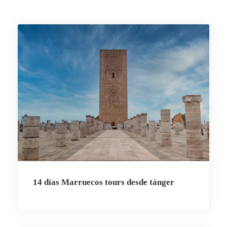
14 días Marruecos tours desde tánger