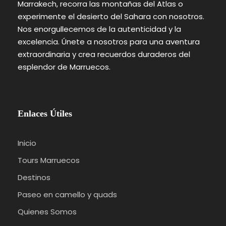
Marrakech, recorra las montañas del Atlas o
experimente el desierto del Sahara con nosotros.
Nos enorgullecemos de la autenticidad y la
excelencia. Únete a nosotros para una aventura
extraordinaria y crea recuerdos duraderos del
esplendor de Marruecos.
Enlaces Útiles
Inicio
Tours Marruecos
Destinos
Paseo en camello y quads
Quienes Somos