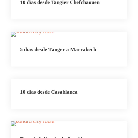
10 días desde Tangier Chefchaouen
5 días desde Tánger a Marrakech
10 días desde Casablanca