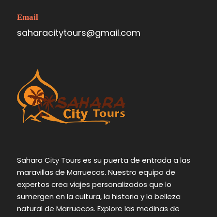
Email
saharacitytours@gmail.com
Sahara City Tours es su puerta de entrada a las
maravillas de Marruecos. Nuestro equipo de
expertos crea viajes personalizados que lo
sumergen en la cultura, la historia y la belleza
natural de Marruecos. Explore las medinas de