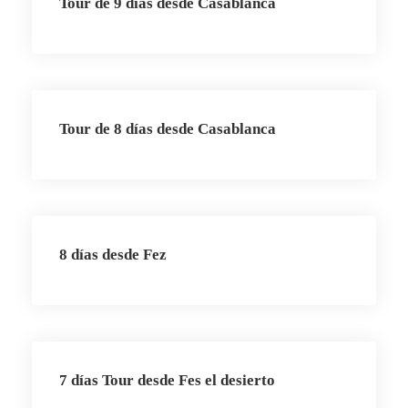
Tour de 9 días desde Casablanca
Tour de 8 días desde Casablanca
8 días desde Fez
7 días Tour desde Fes el desierto