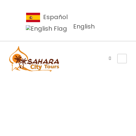
Español
English
Marrakech