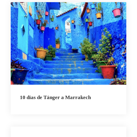
10 días de Tánger a Marrakech